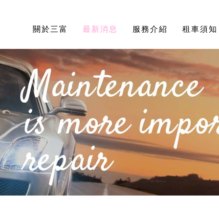
關於三富
最新消息
服務介紹
租車須知