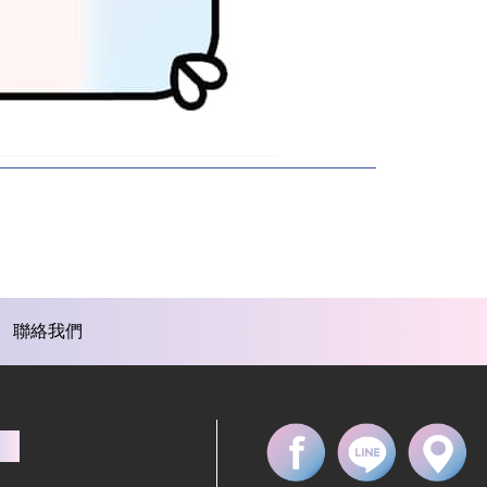
聯絡我們
店