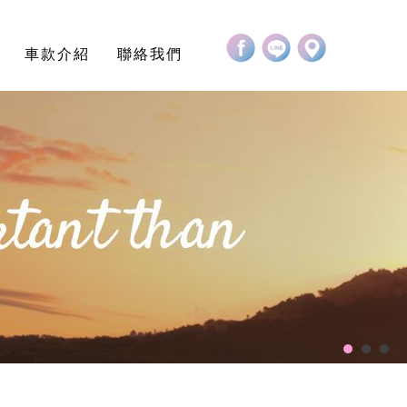
車款介紹
聯絡我們