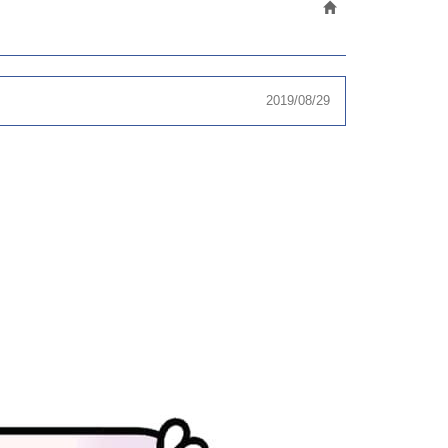
2019/08/29