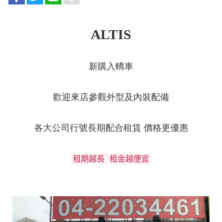
ALTIS
新購入轎車
歡迎來店參觀外型及內裝配備
各大公司行號長期配合租賃 價格更優惠
租期越長 租金越便宜