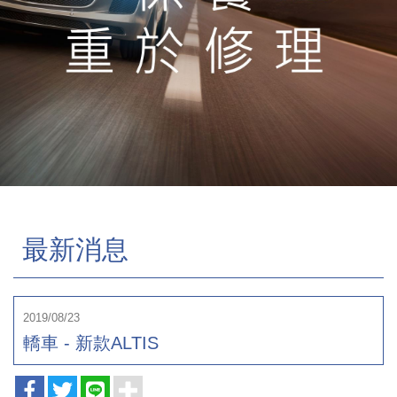
最新消息
2019/08/23
轎車 - 新款ALTIS